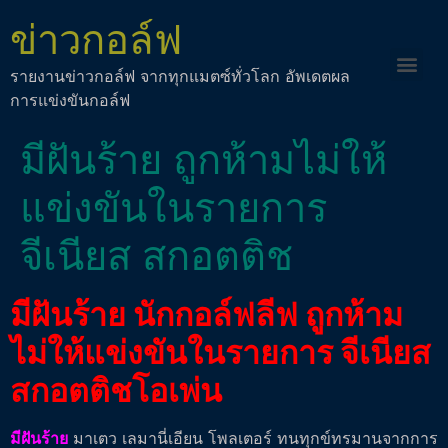
ข่าวกอล์ฟ
รายงานข่าวกอล์ฟ จากทุกแมตซ์ทั่วโลก อัพเดตผล
การแข่งขันกอล์ฟ
มีฝันร้าย ถูกห้ามไม่ให้
แข่งขันในรายการ
จีเนียส สกอตติช
มีฝันร้าย นักกอล์ฟลีฟ ถูกห้าม
ไม่ให้แข่งขันในรายการ จีเนียส
สกอตติชโอเพ่น
มีฝันร้าย
มาเตว เลมานี่เอียน โพลเตอร์ ทนทุกข์ทรมานจากการ