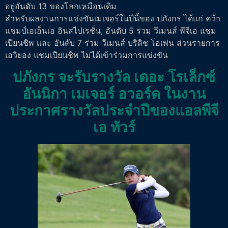
อยู่อันดับ 13 ของโลกเหมือนเดิม
สำหรับผลงานการแข่งขันเมเจอร์ในปีนี้ของ ปภังกร ได้แก่ คว้า
แชมป์เอเอ็นเอ อินสไปเรชั่น, อันดับ 5 ร่วม วีเมนส์ พีจีเอ แชม
เปียนชิพ และ อันดับ 7 ร่วม วีเมนส์ บริติช โอเพ่น ส่วนรายการ
เอวิยอง แชมเปียนชิพ ไม่ได้เข้าร่วมการแข่งขัน
ปภังกร จะรับรางวัล เดอะ โรเล็กซ์
อันนิกา เมเจอร์ อวอร์ด ในงาน
ประกาศรางวัลประจำปีของแอลพีจี
เอ ทัวร์