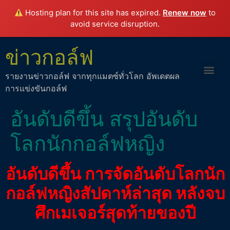
Hosting plan for this site has expired.
Renew now
to
avoid service disruption.
ข่าวกอล์ฟ
รายงานข่าวกอล์ฟ จากทุกแมตซ์ทั่วโลก อัพเดตผล
การแข่งขันกอล์ฟ
อันดับดีขึ้น สรุปอันดับ
โลกนักกอล์ฟหญิง
อันดับดีขึ้น การจัดอันดับโลกนัก
กอล์ฟหญิงสัปดาห์ล่าสุด หลังจบ
ศึกเมเจอร์สุดท้ายของปี