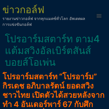
ข่าวกอล์ฟ
รายงานข่าวกอล์ฟ จากทุกแมตซ์ทั่วโลก อัพเดตผล
การแข่งขันกอล์ฟ
โปรอาร์มสตาร์ท ตาม4
แต้มสวิงอัลเบิร์ตสันส์
บอยส์โอเพ่น
โปรอาร์มสตาร์ท “โปรอาร์ม”
กิรเดช อภิบาลรัตน์ ยอดสวิง
ชาวไทย เปิดตัวได้สวยหลังจาก
ทำ 4 อันเดอร์พาร์ 67 กับศึก