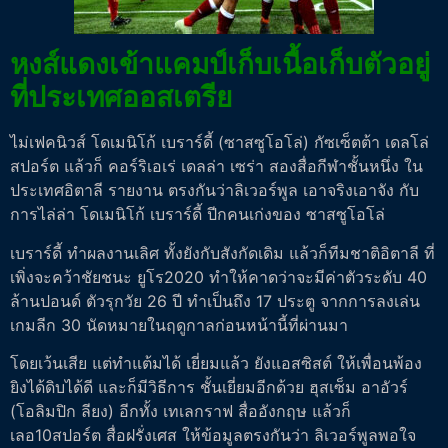
หงส์แดงเข้าแคมป์เก็บเนื้อเก็บตัวอยู่
ที่ประเทศออสเตรีย
ไม่เฟคนิวส์ โดเมนิโก้ เบราร์ดี้ (ซาสซูโอโล่) กัซเซ็ตต้า เดลโล่
สปอร์ต แล้วก็ คอร์ริเอเร่ เดลล่า เซร่า สองสื่อกีฬาชั้นหนึ่ง ใน
ประเทศอิตาลี รายงาน ตรงกันว่าลิเวอร์พูล เอาจริงเอาจัง กับ
การไล่ล่า โดเมนิโก้ เบราร์ดี้ ปีกคนเก่งของ ซาสซูโอโล่
เบราร์ดี้ ทำผลงานเลิศ ทั้งยังกับสังกัดเดิม แล้วก็ทีมชาติอิตาลี ที่
เพิ่งจะคว้าชัยชนะ ยูโร2020 ทำให้คาดว่าจะมีค่าตัวระดับ 40
ล้านปอนด์ ตัวรุกวัย 26 ปี ทำเป็นถึง 17 ประตู จากการลงเล่น
เกมลีก 30 นัดหมายในฤดูกาลก่อนหน้านี้ที่ผ่านมา
โดยเว้นเสีย แต่ทำแต้มได้ เยี่ยมแล้ว ยังแอสซิสต์ ให้เพื่อนพ้อง
ยิงได้ดิบได้ดี และก็มีวิธีการ ชั้นเยี่ยมอีกด้วย ฮุสเซ็ม อาอัวร์
(โอลิมปิก ลียง) อีกทั้ง เทเลกราฟ สื่ออังกฤษ แล้วก็
เลอ10สปอร์ต สื่อฝรั่งเศส ให้ข้อมูลตรงกันว่า ลิเวอร์พูลพอใจ