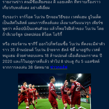
รายงานข่าว คนมีชื่อเสียงของ ดิ แอธเลติก ที่ทราบเรื่องราว
เกี่ยวกับหงส์แดง อย่างดีเยี่ยม
รับรองว่า จาร์ร็อด โบเว่น ปีกจอมวิธีของ เวสต์แฮม ยูไนเต็ด
เป็นเลิศในลิสต์ แผนการที่หงส์แดง เล็งมาเสริมแนวรุก เพียร์ซ
พูดว่า คล็อปป์เป็นแฟนตัวยง แล้วก็พอใจฝีเท้าของ โบเว่น โดย
ถ้าลิเวอร์พูล ปลดปล่อย ดิว็อค โอริกี้
หรือ เซอร์ดาน ชากีรี่ ออกไปก็พร้อมซื้อ โบเว่น ที่คงจะมีค่าตัว
ราว 35 ล้านปอนด์ โบเว่น ย้ายจาก ฮัลล์ ซิตี้ มาอยู่กับ เวสต์
หมูแฮม ด้วยค่าตอบแทน 18 ล้านปอนด์ เมื่อเดือนมกราคม ปี
2020 และก็ในฤดูกาลที่แล้ว ทำไป 8 ประตู กับ 5 แอสซิสต์
จากการลงเล่น 38 นัดหมาย
ข่าวกอล์ฟ